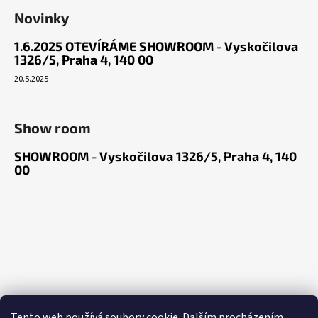
Novinky
1.6.2025 OTEVÍRÁME SHOWROOM - Vyskočilova
1326/5, Praha 4, 140 00
20.5.2025
Show room
SHOWROOM - Vyskočilova 1326/5, Praha 4, 140
00
Tento web používá soubory cookie. Dalším procházením