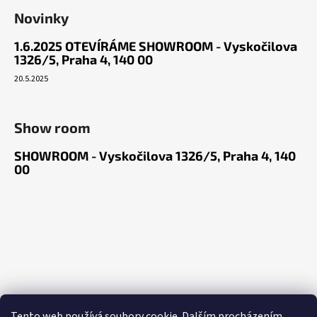
Novinky
1.6.2025 OTEVÍRÁME SHOWROOM - Vyskočilova
1326/5, Praha 4, 140 00
20.5.2025
Show room
SHOWROOM - Vyskočilova 1326/5, Praha 4, 140
00
Tento web používá soubory cookie. Dalším procházením