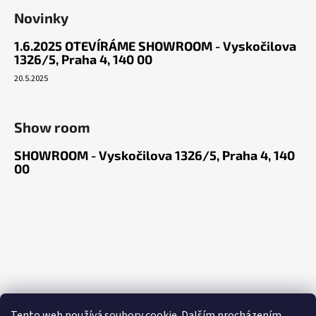
Novinky
1.6.2025 OTEVÍRÁME SHOWROOM - Vyskočilova
1326/5, Praha 4, 140 00
20.5.2025
Show room
SHOWROOM - Vyskočilova 1326/5, Praha 4, 140
00
Tento web používá soubory cookie. Dalším procházením